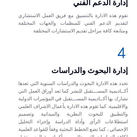
إدارة الدعم الفني
تقوم هذه الادارة بالتنسيق مع فريق العمل الاستشاري
لتقديم الدعم الفني للمنظمات والجهات المختلفة
ومتابعة كافة مراحل تقديم الاستشارات المختلفة
إدارة البحوث والدراسات
تحدد هذه الادارة البحوث والدراسات السنوية التي تعدها
أكــاديمية المســـتقبل للنشر كما تعد أوراق العمل التي
تشارك بها أكــاديمية المســـتقبل في المؤتمرات الدولية
والاقليمية. كما تقوم هذه الادارة بأعمال الاشراف العلمي
والتطبيق للبحوث النظرية والميدانية وتصميم
استطلاعات الرأي وأداة الدراسة وإجراء التحليل
الإحصائي ، كما تضع الخطط البحثية وفقاً للقواعد العلمية
لكافة الدراسات التي يطلب من أكــاديمية المســـتقبل