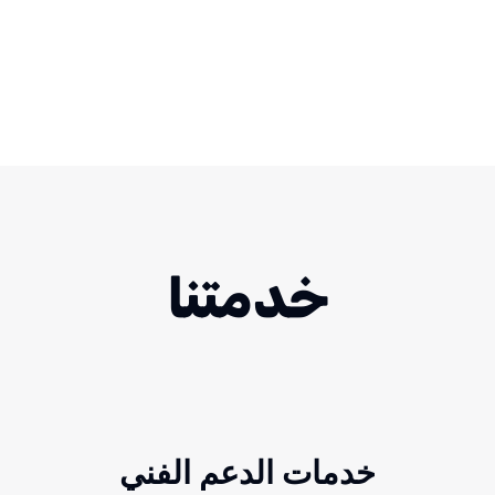
خدمتنا
خدمات الدعم الفني