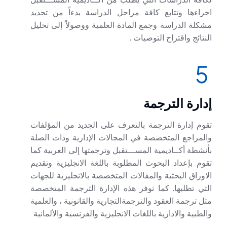
اجراءها وتتابع كافة مراحل الدراسة بدءاً من تحديد
مشكلة الدراسة وجمع المادة العلمية ووصولاً إلى تحليل
النتائج واقتراح التوصيات .
إدارة الترجمة
تقوم إدارة الترجمة بالتعرف على الجديد من المؤلفات
والمراجع المتخصصة في المجالات الإدارية وذات الصلة
بأنشطة أكــاديمية المســـتقبل وترجمتها إلى العربية كما
تقوم بإعداد البحوث المطلوبة باللغة الانجليزية وتقديم
الاوراق البحثية والمقالات المتخصصة بالانجليزية للجهات
التي تطلبها. كما توفر هذه الإدارة الترجمة المتخصصة
مثل ترجمة العقود والترجمةالتجارية والقانونية ، والعلمية
والطبية والادارية باللغات الانجليزية والفرنسية والألمانية