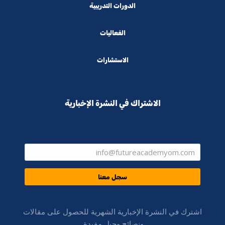
الدورات التدريبية
الفعاليات
الاستشارات
الاشتراك في النشرة الإخبارية
سجل معنا
اشترك في النشرة الإخبارية الشهرية للحصول على مقالات
ونصائح وحيل مفيدة.