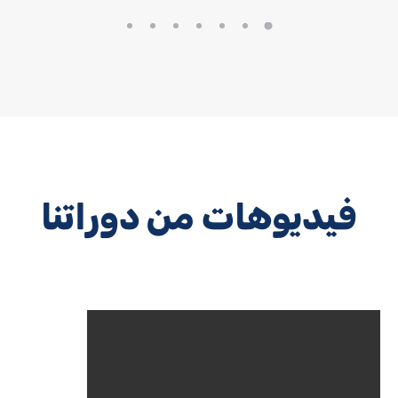
فيديوهات من دوراتنا