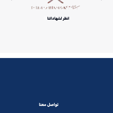
انظر لشهاداتنا
تواصل معنا