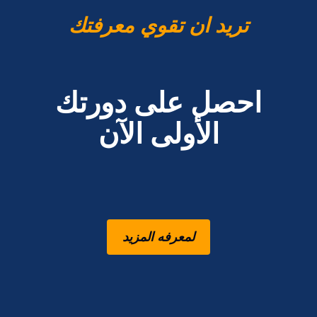
تريد ان تقوي معرفتك
احصل على دورتك
الأولى الآن
لمعرفه المزيد