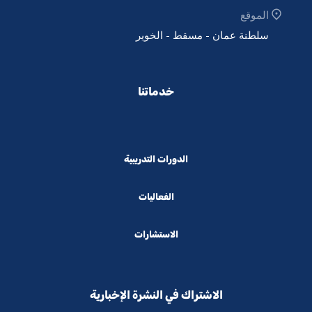
الموقع
سلطنة عمان - مسقط - الخوير
خدماتنا
الدورات التدريبية
الفعاليات
الاستشارات
الاشتراك في النشرة الإخبارية