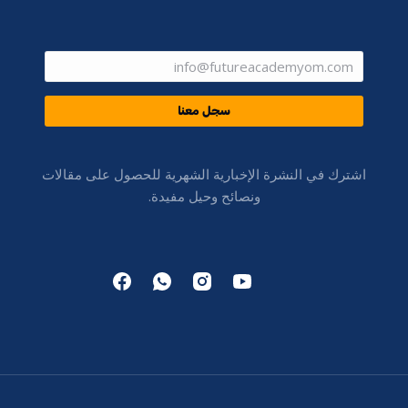
سجل معنا
اشترك في النشرة الإخبارية الشهرية للحصول على مقالات
ونصائح وحيل مفيدة.