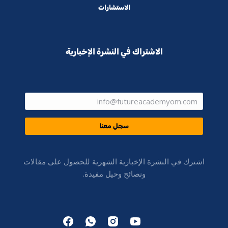
الاستشارات
الاشتراك في النشرة الإخبارية
سجل معنا
اشترك في النشرة الإخبارية الشهرية للحصول على مقالات
ونصائح وحيل مفيدة.