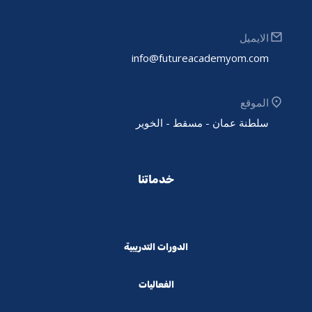
الايميل
info@futureacademyom.com
الموقع
سلطنة عمان - مسقط - الخوير
خدماتنا
الدورات التدريبية
الفعاليات