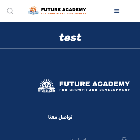
test
تواصل معنا
اتصل بنا