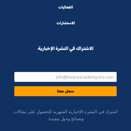
الفعاليات
الاستشارات
الاشتراك في النشرة الإخبارية
سجل معنا
اشترك في النشرة الإخبارية الشهرية للحصول على مقالات
ونصائح وحيل مفيدة.